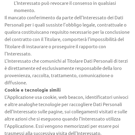
L’Interessato può revocare il consenso in qualsiasi 
momento.
Il mancato conferimento da parte dell’Interessato dei Dati 
Personali per i quali sussiste l’obbligo legale, contrattuale o 
qualora costituiscano requisito necessario per la conclusione 
del contratto con il Titolare, comporterà l’impossibilità del 
Titolare di instaurare o proseguire il rapporto con 
l’Interessato.
L’Interessato che comunichi al Titolare Dati Personali di terzi 
è direttamente ed esclusivamente responsabile della loro 
provenienza, raccolta, trattamento, comunicazione o 
diffusione.
Cookie e tecnologie simili
L'Applicazione usa cookie, web beacon, identificatori univoci 
e altre analoghe tecnologie per raccogliere Dati Personali 
dell’Interessato sulle pagine, sui collegamenti visitati e sulle 
altre azioni che si eseguono quando l’Interessato utilizza 
l’Applicazione. Essi vengono memorizzati per essere poi 
trasmessi alla successiva visita dell'Interessato.