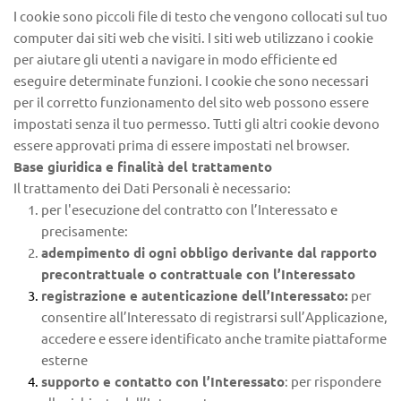
I cookie sono piccoli file di testo che vengono collocati sul tuo 
computer dai siti web che visiti. I siti web utilizzano i cookie 
per aiutare gli utenti a navigare in modo efficiente ed 
eseguire determinate funzioni. I cookie che sono necessari 
per il corretto funzionamento del sito web possono essere 
impostati senza il tuo permesso. Tutti gli altri cookie devono 
essere approvati prima di essere impostati nel browser.
Base giuridica e finalità del trattamento
Il trattamento dei Dati Personali è necessario:
per l'esecuzione del contratto con l’Interessato e 
precisamente:
adempimento di ogni obbligo derivante dal rapporto 
precontrattuale o contrattuale con l’Interessato
registrazione e autenticazione dell’Interessato:
 per 
consentire all’Interessato di registrarsi sull’Applicazione, 
accedere e essere identificato anche tramite piattaforme 
esterne
supporto e contatto con l’Interessato
: per rispondere 