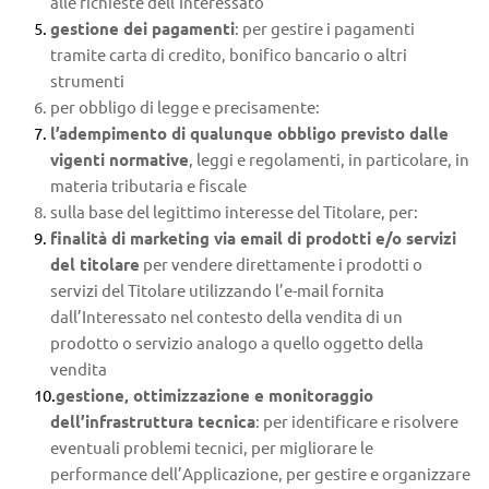
alle richieste dell’Interessato
gestione dei pagamenti
: per gestire i pagamenti 
tramite carta di credito, bonifico bancario o altri 
strumenti
per obbligo di legge e precisamente:
l’adempimento di qualunque obbligo previsto dalle 
vigenti normative
, leggi e regolamenti, in particolare, in 
materia tributaria e fiscale
sulla base del legittimo interesse del Titolare, per:
finalità di marketing via email di prodotti e/o servizi 
del titolare
 per vendere direttamente i prodotti o 
servizi del Titolare utilizzando l’e-mail fornita 
dall’Interessato nel contesto della vendita di un 
prodotto o servizio analogo a quello oggetto della 
vendita
gestione, ottimizzazione e monitoraggio 
dell’infrastruttura tecnica
: per identificare e risolvere 
eventuali problemi tecnici, per migliorare le 
performance dell’Applicazione, per gestire e organizzare 