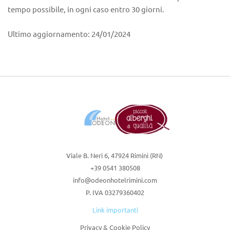
tempo possibile, in ogni caso entro 30 giorni.
Ultimo aggiornamento: 24/01/2024
Viale B. Neri 6, 47924 Rimini (RN) 
+39 0541 380508
info@odeonhotelrimini.com
P. IVA 03279360402
Link importanti
Privacy & Cookie Policy