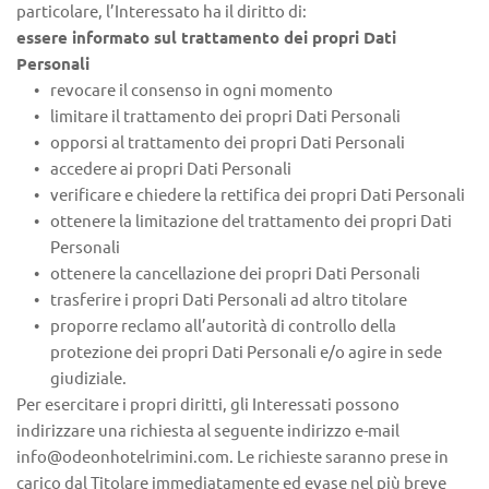
particolare, l’Interessato ha il diritto di:
essere informato sul trattamento dei propri Dati 
Personali
revocare il consenso in ogni momento
limitare il trattamento dei propri Dati Personali
opporsi al trattamento dei propri Dati Personali
accedere ai propri Dati Personali
verificare e chiedere la rettifica dei propri Dati Personali
ottenere la limitazione del trattamento dei propri Dati 
Personali
ottenere la cancellazione dei propri Dati Personali
trasferire i propri Dati Personali ad altro titolare
proporre reclamo all’autorità di controllo della 
protezione dei propri Dati Personali e/o agire in sede 
giudiziale.
Per esercitare i propri diritti, gli Interessati possono 
indirizzare una richiesta al seguente indirizzo e-mail 
info@odeonhotelrimini.com. Le richieste saranno prese in 
carico dal Titolare immediatamente ed evase nel più breve 