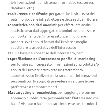
le informazioni in un sistema informatico (es. server, 
database, etc.)
sicurezza e antifrode
: per garantire la sicurezza del 
patrimonio, delle infrastrutture e delle reti del Titolare
statistica con dati anonimi
: per effettuare analisi 
statistiche su dati aggregati e anonimi per analizzare i 
comportamenti dell’Interessato, per migliorare i 
prodotti e/o i servizi forniti dal Titolare e meglio 
soddisfare le aspettative dell’Interessato
sulla base del consenso dell’Interessato, per:
profilazione dell’Interessato per fini di marketing
: 
per fornire all’Interessato informazioni sui prodotti e/o 
servizi del Titolare attraverso un trattamento 
automatizzato finalizzato alla raccolta di informazioni 
personali con lo scopo di prevedere o valutare le sue 
preferenze o comportamenti
retargeting e remarketing
: per raggiungere con un 
annuncio pubblicitario personalizzato l’Interessato che 
ha già visitato o ha dimostrato interesse per i prodotti 