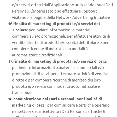
e/o servizi offerti dall'Applicazione utilizzando i suoi Dati 
Personali. L'Interessato può effettuare l’opt-out 
visitando la pagina della Network Advertising Initiative
finalità di marketing di prodotti e/o servizi del 
Titolare
: per inviare informazioni o materiali 
commerciali e/o promozionali, per effettuare attività di 
vendita diretta di prodotti e/o servizi del Titolare o per 
compiere ricerche di mercato con modalità 
automatizzate e tradizionali
finalità di marketing di prodotti e/o servizi di terzi
: 
per inviare informazioni o materiali commerciali e/o 
promozionali di terzi, per effettuare attività di vendita 
diretta o per compiere ricerche di mercato dei loro 
prodotti e/o servizi con modalità automatizzate e 
tradizionali
comunicazione dei Dati Personali per finalità di 
marketing di terzi
: per comunicare a terzi che operano 
nel settore della ricettività i Dati Personali affinché li 