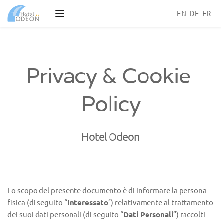
EN
DE
FR
Privacy & Cookie 
Policy
Hotel Odeon
Lo scopo del presente documento è di informare la persona 
fisica (di seguito “
Interessato
”) relativamente al trattamento 
dei suoi dati personali (di seguito “
Dati Personali
”) raccolti 